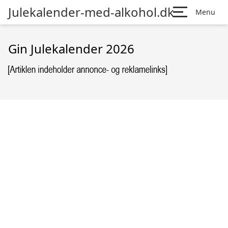
Julekalender-med-alkohol.dk
Menu
Gin Julekalender 2026