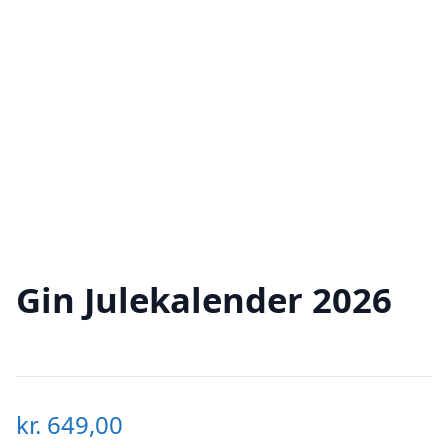
Gin Julekalender 2026
kr.
649,00