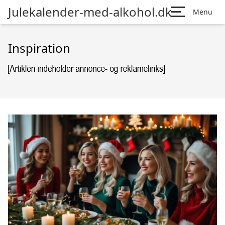
Julekalender-med-alkohol.dk
Menu
Inspiration