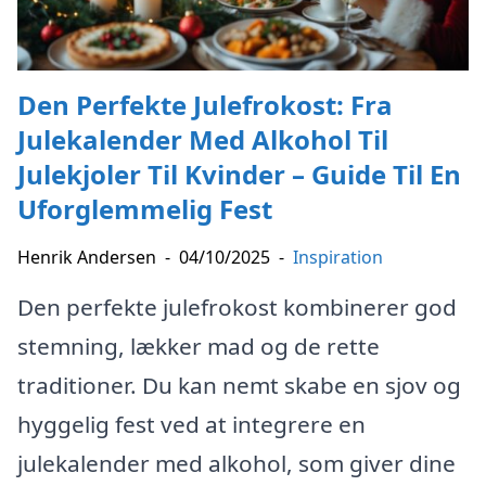
Den Perfekte Julefrokost: Fra
Julekalender Med Alkohol Til
Julekjoler Til Kvinder – Guide Til En
Uforglemmelig Fest
Henrik Andersen
-
04/10/2025
-
Inspiration
Den perfekte julefrokost kombinerer god
stemning, lækker mad og de rette
traditioner. Du kan nemt skabe en sjov og
hyggelig fest ved at integrere en
julekalender med alkohol, som giver dine