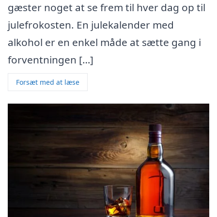
gæster noget at se frem til hver dag op til
julefrokosten. En julekalender med
alkohol er en enkel måde at sætte gang i
forventningen […]
Forsæt med at læse